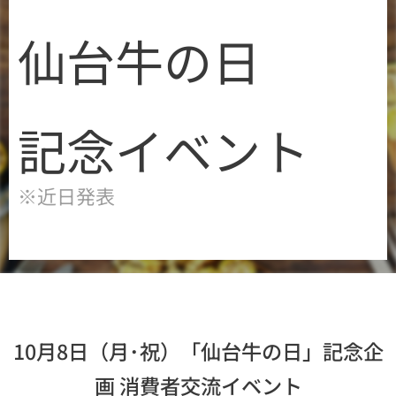
仙台牛の日
記念イベント
※近日発表
10月8日（月･祝）「仙台牛の日」記念企
画 消費者交流イベント