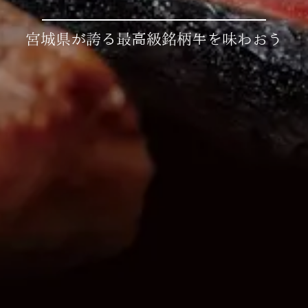
宮城県が誇る最高級銘柄牛を味わおう