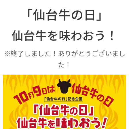
「仙台牛の日」
仙台牛を味わおう！
※終了しました！ありがとうございまし
た！