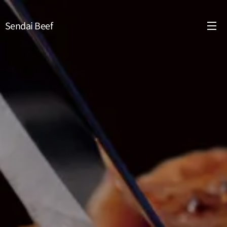
Sendai Beef